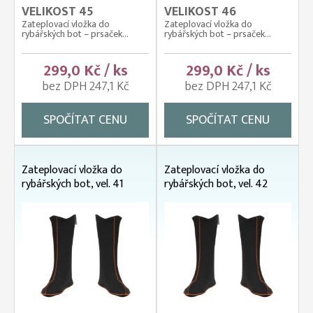
VELIKOST 45
VELIKOST 46
Zateplovací vložka do
Zateplovací vložka do
rybářských bot – prsaček...
rybářských bot – prsaček...
299,0 Kč / ks
299,0 Kč / ks
bez DPH 247,1 Kč
bez DPH 247,1 Kč
SPOČÍTAT CENU
SPOČÍTAT CENU
Zateplovací vložka do
Zateplovací vložka do
rybářských bot, vel. 41
rybářských bot, vel. 42