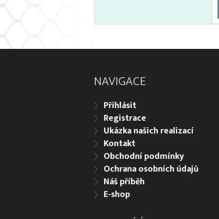
NAVIGACE
Přihlásit
Registrace
Ukázka našich realizací
Kontakt
Obchodní podmínky
Ochrana osobních údajů
Náš příběh
E-shop