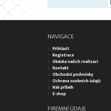
NAVIGACE
Přihlásit
Registrace
Ukázka našich realizací
Kontakt
Obchodní podmínky
Ochrana osobních údajů
Náš příběh
E-shop
FIREMNÍ ÚDAJE