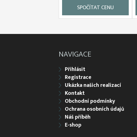
SPOČÍTAT CENU
NAVIGACE
Přihlásit
Registrace
Ukázka našich realizací
Kontakt
Obchodní podmínky
Ochrana osobních údajů
Náš příběh
E-shop